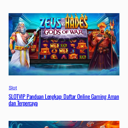
Slot
SLOTVIP Panduan Lengkap: Daftar Online Gaming Aman
dan Terpercaya