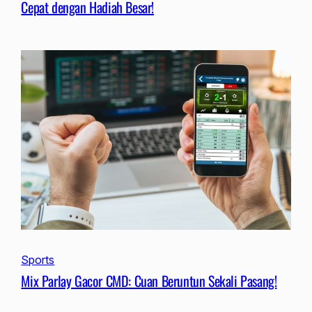
Cepat dengan Hadiah Besar!
Sports
Mix Parlay Gacor CMD: Cuan Beruntun Sekali Pasang!