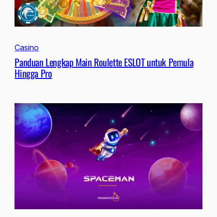
Casino
Panduan Lengkap Main Roulette ESLOT untuk Pemula
Hingga Pro