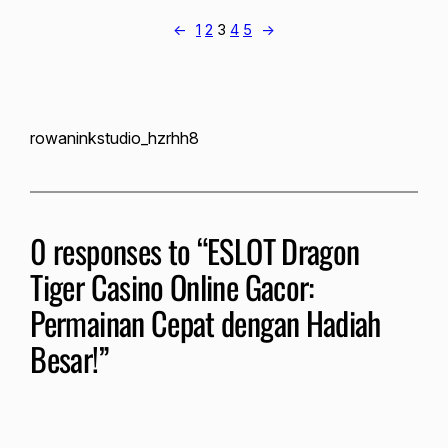
←
1
2
3
4
5
→
rowaninkstudio_hzrhh8
0 responses to “ESLOT Dragon
Tiger Casino Online Gacor:
Permainan Cepat dengan Hadiah
Besar!”