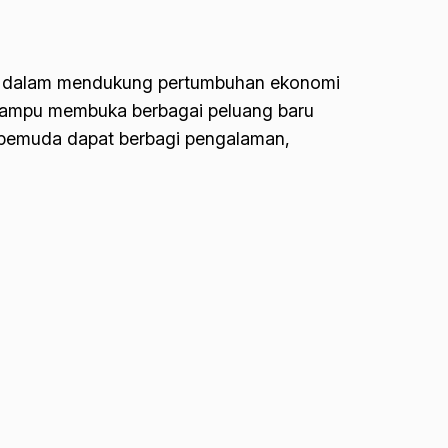
ng dalam mendukung pertumbuhan ekonomi
mampu membuka berbagai peluang baru
ra pemuda dapat berbagi pengalaman,