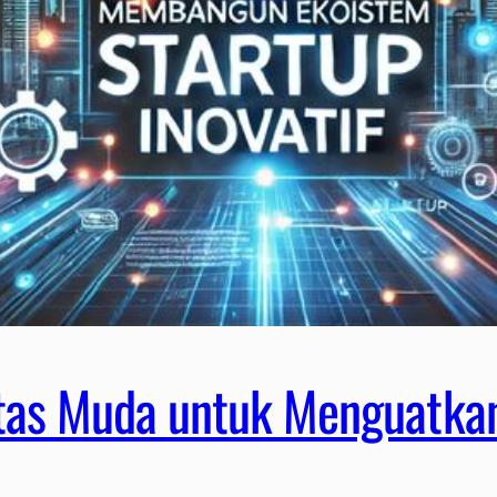
s Muda untuk Menguatkan 