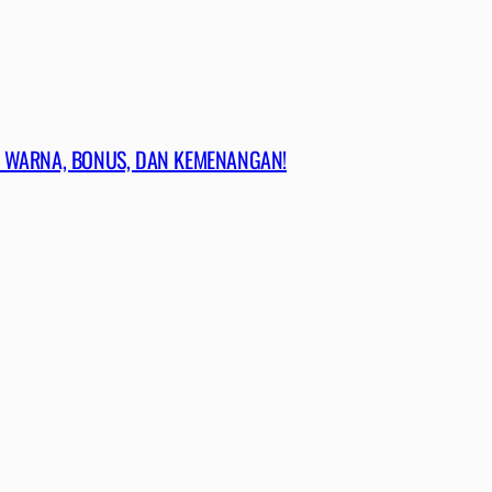
 WARNA, BONUS, DAN KEMENANGAN!