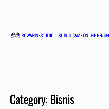
ROWANINKSTUDIO – STUDIO GAME ONLINE PENUH
Category:
Bisnis