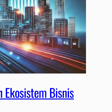
Ekosistem Bisnis