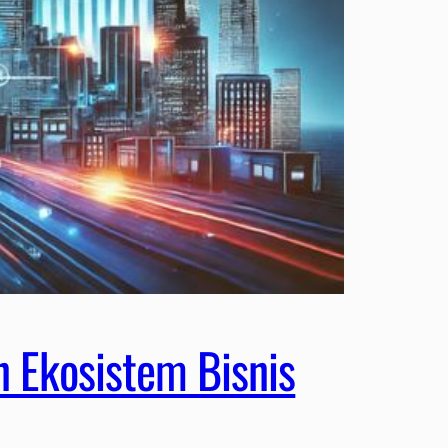
Ekosistem Bisnis