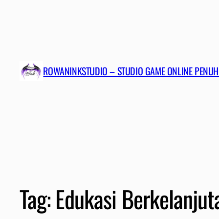
ROWANINKSTUDIO – STUDIO GAME ONLINE PENUH
Tag:
Edukasi Berkelanjut