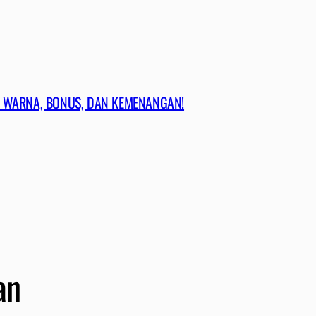
 WARNA, BONUS, DAN KEMENANGAN!
an