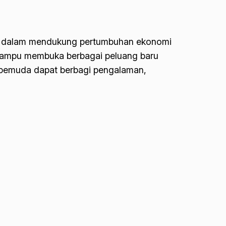
ng dalam mendukung pertumbuhan ekonomi
mampu membuka berbagai peluang baru
ra pemuda dapat berbagi pengalaman,