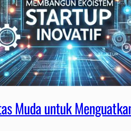
s Muda untuk Menguatkan 