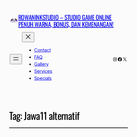
ROWANINKSTUDIO – STUDIO GAME ONLINE
PENUH WARNA, BONUS, DAN KEMENANGAN!
Contact
FAQ
Instagram
Facebo
X
Gallery
Services
Specials
Tag:
Jawa11 alternatif