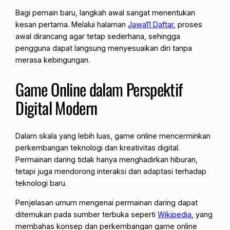
Bagi pemain baru, langkah awal sangat menentukan
kesan pertama. Melalui halaman
Jawa11 Daftar
, proses
awal dirancang agar tetap sederhana, sehingga
pengguna dapat langsung menyesuaikan diri tanpa
merasa kebingungan.
Game Online dalam Perspektif
Digital Modern
Dalam skala yang lebih luas, game online mencerminkan
perkembangan teknologi dan kreativitas digital.
Permainan daring tidak hanya menghadirkan hiburan,
tetapi juga mendorong interaksi dan adaptasi terhadap
teknologi baru.
Penjelasan umum mengenai permainan daring dapat
ditemukan pada sumber terbuka seperti
Wikipedia
, yang
membahas konsep dan perkembangan game online