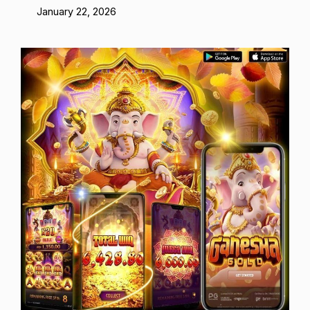
January 22, 2026