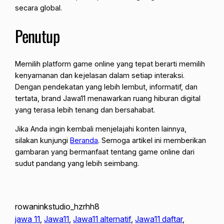
secara global.
Penutup
Memilih platform game online yang tepat berarti memilih
kenyamanan dan kejelasan dalam setiap interaksi.
Dengan pendekatan yang lebih lembut, informatif, dan
tertata, brand Jawa11 menawarkan ruang hiburan digital
yang terasa lebih tenang dan bersahabat.
Jika Anda ingin kembali menjelajahi konten lainnya,
silakan kunjungi
Beranda
. Semoga artikel ini memberikan
gambaran yang bermanfaat tentang game online dari
sudut pandang yang lebih seimbang.
rowaninkstudio_hzrhh8
jawa 11
, 
Jawa11
, 
Jawa11 alternatif
, 
Jawa11 daftar
, 