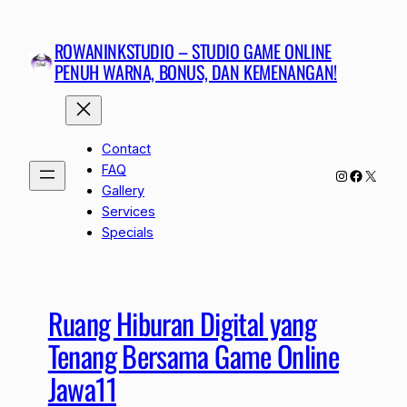
Skip
to
ROWANINKSTUDIO – STUDIO GAME ONLINE
content
PENUH WARNA, BONUS, DAN KEMENANGAN!
Contact
FAQ
Instagram
Facebo
X
Gallery
Services
Specials
Ruang Hiburan Digital yang
Tenang Bersama Game Online
Jawa11