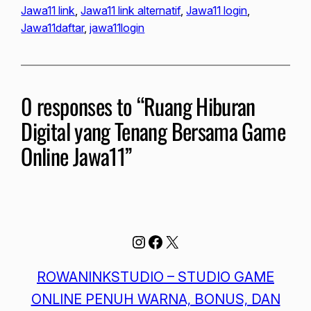
Jawa11 link
, 
Jawa11 link alternatif
, 
Jawa11 login
, 
Jawa11daftar
, 
jawa11login
0 responses to “Ruang Hiburan
Digital yang Tenang Bersama Game
Online Jawa11”
Instagram
Facebook
X
ROWANINKSTUDIO – STUDIO GAME
ONLINE PENUH WARNA, BONUS, DAN